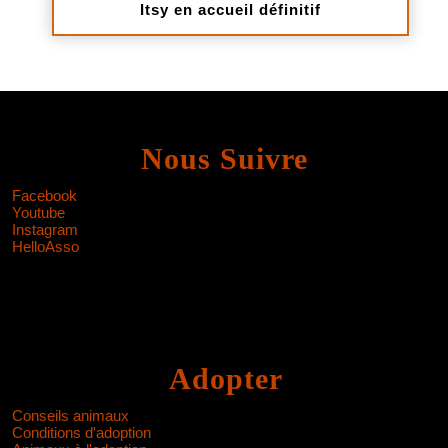
Itsy en accueil définitif
Nous Suivre
Facebook
Youtube
Instagram
HelloAsso
Adopter
Conseils animaux
Conditions d'adoption