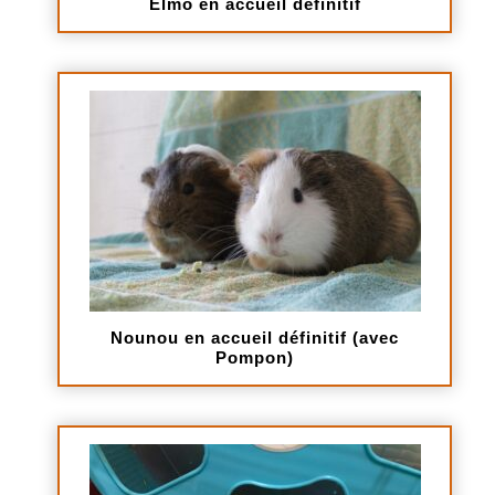
Elmo en accueil définitif
Nounou en accueil définitif (avec
Pompon)