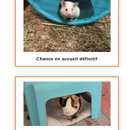
Chance en accueil définitif