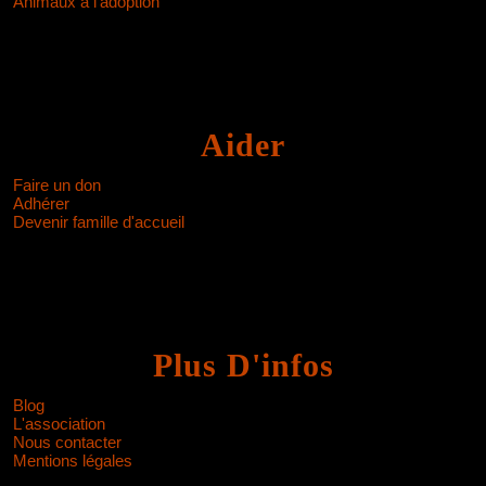
Animaux à l'adoption
Aider
Faire un don
Adhérer
Devenir famille d'accueil
Plus D'infos
Blog
L'association
Nous contacter
Mentions légales