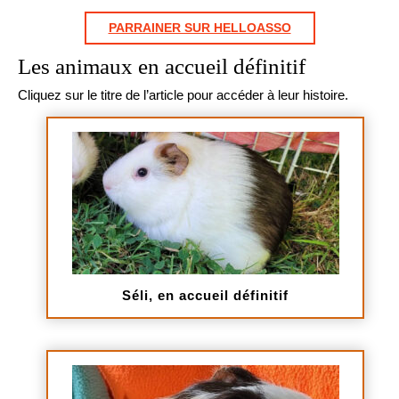
PARRAINER SUR HELLOASSO
Les animaux en accueil définitif
Cliquez sur le titre de l’article pour accéder à leur histoire.
Séli, en accueil définitif