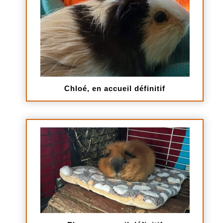
Chloé, en accueil définitif