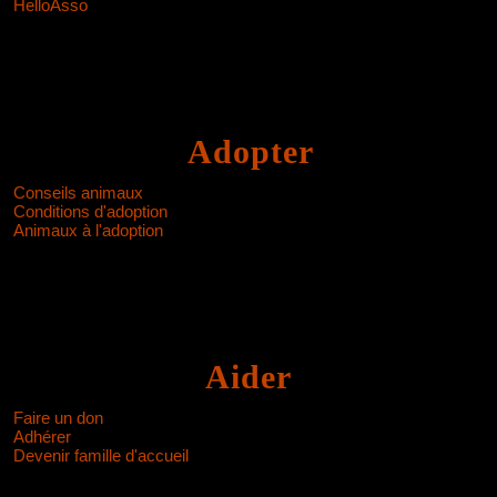
HelloAsso
Adopter
Conseils animaux
Conditions d'adoption
Animaux à l'adoption
Aider
Faire un don
Adhérer
Devenir famille d'accueil