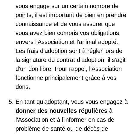
vous engage sur un certain nombre de
points, il est important de bien en prendre
connaissance et de vous assurer que
vous avez bien compris vos obligations
envers l‘Association et l’animal adopté.
Les frais d’adoption sont à régler lors de
la signature du contrat d’adoption, il s’agit
d’un don libre. Pour rappel, l’Association
fonctionne principalement grâce à vos
dons.
En tant qu’adoptant, vous vous engagez à
donner des nouvelles régulières
à
l’Association et à l’informer en cas de
problème de santé ou de décès de