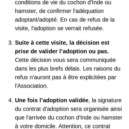
conditions de vie du cochon d’Inde ou
hamster, de confirmer l’adéquation
adoptant/adopté. En cas de refus de la
visite, l’adoption se verrait refusée.
Suite à cette visite, la décision est
prise de valider l’adoption ou pas.
Cette décision vous sera communiquée
dans les plus brefs délais. Les raisons du
refus n’auront pas à être explicitées par
l’Association.
Une fois l’adoption validée
, la signature
du contrat d’adoption sera organisée ainsi
que l’arrivée du cochon d’Inde ou hamster
à votre domicile. Attention, ce contrat