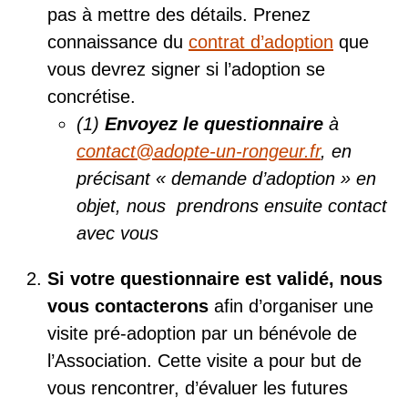
pas à mettre des détails. Prenez
connaissance du
contrat d’adoption
que
vous devrez signer si l’adoption se
concrétise.
(1)
Envoyez le questionnaire
à
contact@adopte-un-rongeur.fr
, en
précisant « demande d’adoption » en
objet, nous prendrons ensuite contact
avec vous
Si votre questionnaire est validé, nous
vous contacterons
afin d’organiser une
visite pré-adoption par un bénévole de
l’Association. Cette visite a pour but de
vous rencontrer, d’évaluer les futures