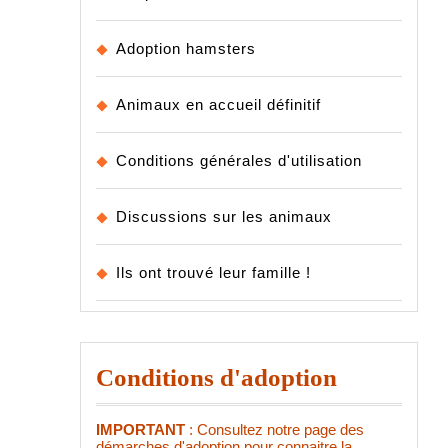
Adoption hamsters
Animaux en accueil définitif
Conditions générales d'utilisation
Discussions sur les animaux
Ils ont trouvé leur famille !
Conditions d'adoption
IMPORTANT
: Consultez notre page des
démarches d'adoption pour connaitre la