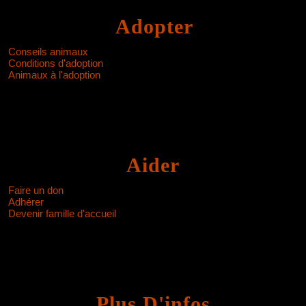
Adopter
Conseils animaux
Conditions d'adoption
Animaux à l'adoption
Aider
Faire un don
Adhérer
Devenir famille d'accueil
Plus D'infos