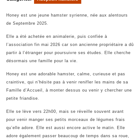
Honey est une jeune hamster syrienne, née aux alentours
de Septembre 2025.
Elle a été achetée en animalerie, puis confiée à
l’association fin mai 2026 car son ancienne propriétaire a dû
partir à l’étranger pour poursuivre ses études. Elle cherche
désormais une famille pour la vie.
Honey est une adorable hamster, calme, curieuse et pas
craintive, qui n’hésite pas à venir renifler les mains de sa
Famille d’Accueil, à monter dessus ou venir y chercher une
petite friandise.
Elle se lève vers 22h00, mais se réveille souvent avant
pour venir manger ses petits morceaux de légumes frais
qu’elle adore. Elle est aussi encore active le matin. Elle
adore également passer beaucoup de temps dans sa roue,