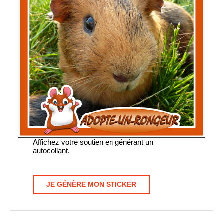
Affichez votre soutien en générant un
autocollant.
JE GÉNÈRE MON STICKER