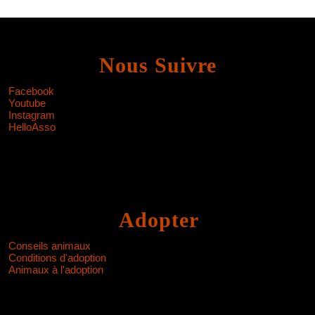
Nous Suivre
Facebook
Youtube
Instagram
HelloAsso
Adopter
Conseils animaux
Conditions d'adoption
Animaux à l'adoption