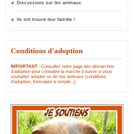
Discussions sur les animaux
Ils ont trouvé leur famille !
Conditions d'adoption
IMPORTANT
: Consultez notre page des démarches
d'adoption pour connaitre la marche à suivre si vous
souhaitez adopter un de nos animaux (conditions
d'adoption, formulaire à remplir...).