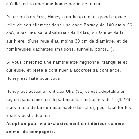
qu’elle fait tourner une bonne partie de la nuit.
Pour son bien-être, Honey aura besoin d’un grand espace
(elle vit actuellement dans une cage Barney de 100 cm x 56
cm), avec une belle épaisseur de litière, du foin et de la
surlitière, d’une roue d’au moins 30 cm de diamètre, et de
nombreuses cachettes (maisons, tunnels, ponts…).
Si vous cherchez une hamsterette mignonne, tranquille et
curieuse, et prête à continuer à accorder sa confiance,
Honey est faite pour vous.
Honey est actuellement aux Ulis (91) et est adoptable en
région parisienne, ou départements limitrophes du 91(45/28,
mais à une distance raisonnable des Ulis), pour faciliter les
visites post-adoption.
Adoption pour vie exclusivement en intérieur comme
animal de compagnie.