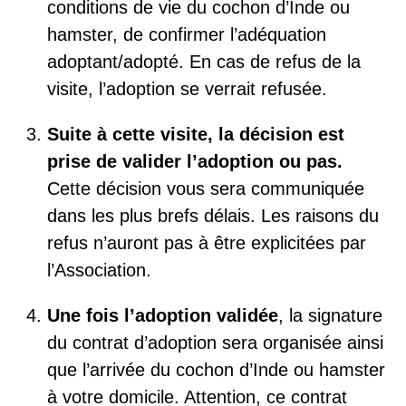
conditions de vie du cochon d’Inde ou
hamster, de confirmer l’adéquation
adoptant/adopté. En cas de refus de la
visite, l’adoption se verrait refusée.
Suite à cette visite, la décision est
prise de valider l’adoption ou pas.
Cette décision vous sera communiquée
dans les plus brefs délais. Les raisons du
refus n’auront pas à être explicitées par
l’Association.
Une fois l’adoption validée
, la signature
du contrat d’adoption sera organisée ainsi
que l’arrivée du cochon d’Inde ou hamster
à votre domicile. Attention, ce contrat