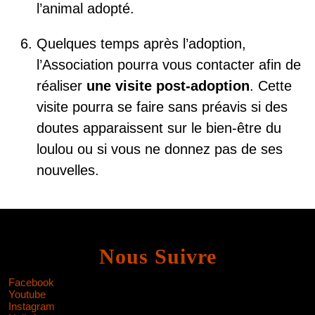
l’animal adopté.
Quelques temps après l’adoption,
l’Association pourra vous contacter afin de
réaliser
une visite post-adoption
. Cette
visite pourra se faire sans préavis si des
doutes apparaissent sur le bien-être du
loulou ou si vous ne donnez pas de ses
nouvelles.
Nous Suivre
Facebook
Youtube
Instagram