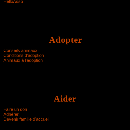
HelloAsso
Adopter
Conseils animaux
Conditions d'adoption
Animaux à l'adoption
Aider
Faire un don
Adhérer
Devenir famille d'accueil