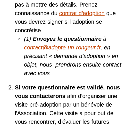
pas à mettre des détails. Prenez
connaissance du
contrat d’adoption
que
vous devrez signer si l’adoption se
concrétise.
(1)
Envoyez le questionnaire
à
contact@adopte-un-rongeur.fr
, en
précisant « demande d’adoption » en
objet, nous prendrons ensuite contact
avec vous
Si votre questionnaire est validé, nous
vous contacterons
afin d’organiser une
visite pré-adoption par un bénévole de
l’Association. Cette visite a pour but de
vous rencontrer, d’évaluer les futures